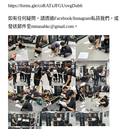
https://forms.gle/coRATxJFGUovgDub6
如有任何疑問，請透過Facebook/Instagram私訊我們，或
發送郵件至mmasahkc@gmail.com。