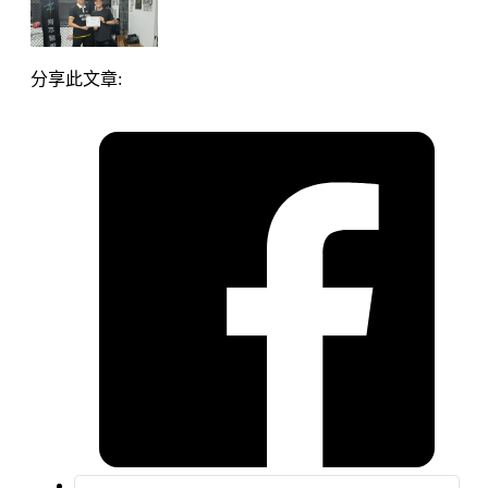
分享此文章: