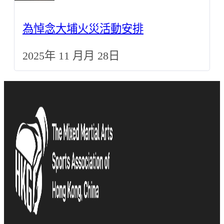
為悼念大埔火災活動安排
2025年 11 月月 28日