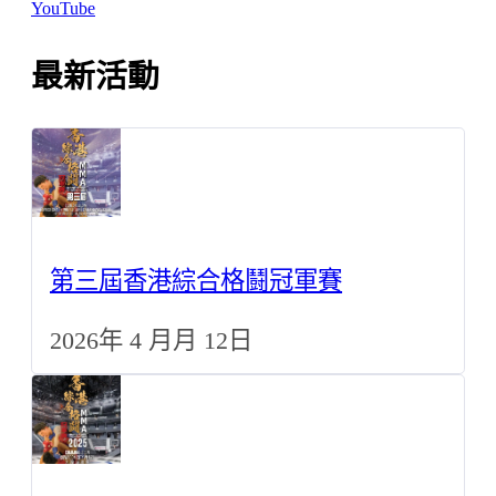
YouTube
最新活動
第三屆香港綜合格鬪冠軍賽
2026年 4 月月 12日