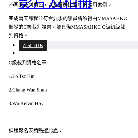
影片及相冊
不同的裁判角色，以及實際比賽中的應用案例。
完成兩天課程並符合要求的學員將獲得由MMASAHKC
頒發的C級裁判證書，並具備MMASAHKC C級初級裁
判資格。
Contact Us
C級裁判資格名單:
1.Lo Tsz Hin
2.Chang Wan Shun
3.Wu Kelvin HSU
課程報名表請點選此處：