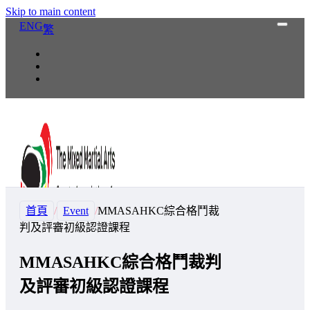
Skip to main content
ENG
繁
首頁
/
Event
/
MMASAHKC綜合格鬥裁
判及評審初級認證課程
MMASAHKC綜合格鬥裁判
及評審初級認證課程