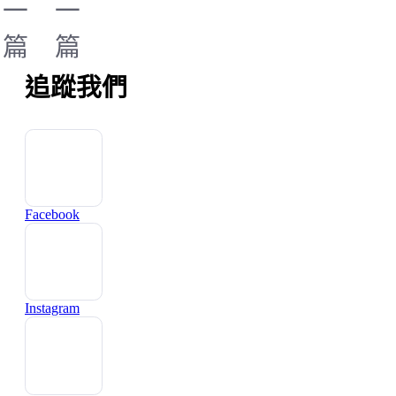
一
一
篇
篇
追蹤我們
Facebook
Instagram