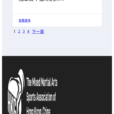
查看更多
1
2
3
4
下一頁