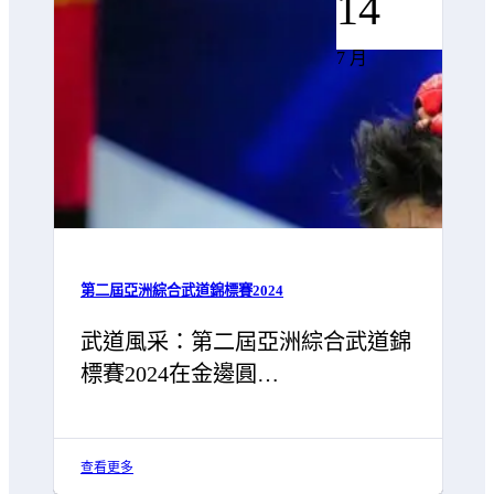
14
7 月
第二屆亞洲綜合武道錦標賽2024
武道風采：第二屆亞洲綜合武道錦
標賽2024在金邊圓…
查看更多