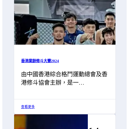
6 月
香港業餘修斗大賽2024
由中國香港綜合格鬥運動總會及香
港修斗協會主辦，是一…
查看更多