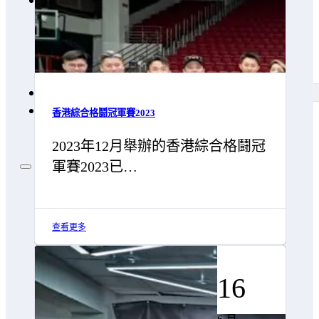
Contact Us
香港綜合格鬪冠軍賽2023
2023年12月舉辦的香港綜合格鬪冠
軍賽2023已…
查看更多
16