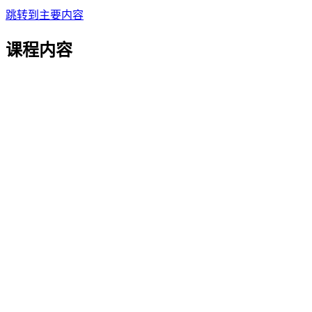
跳转到主要内容
课程内容