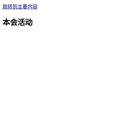
跳转到主要内容
本会活动