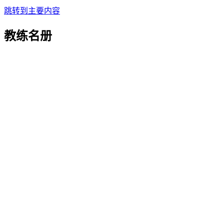
跳转到主要内容
教练名册