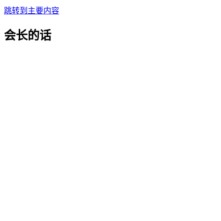
跳转到主要内容
会长的话